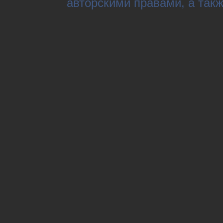
авторскими правами, а так