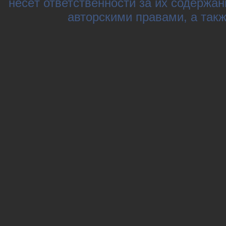
несёт ответственности за их содержа
авторскими правами, а так