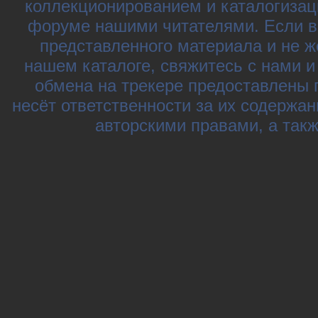
коллекционированием и каталогизац
форуме нашими читателями. Если в
представленного материала и не ж
нашем каталоге, свяжитесь с нами 
обмена на трекере предоставлены 
несёт ответственности за их содержа
авторскими правами, а так