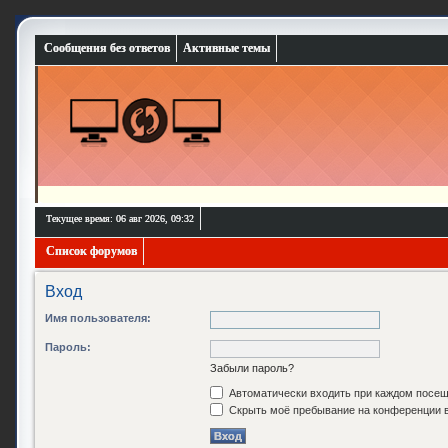
Сообщения без ответов
Активные темы
Текущее время: 06 авг 2026, 09:32
Список форумов
Вход
Имя пользователя:
Пароль:
Забыли пароль?
Автоматически входить при каждом посе
Скрыть моё пребывание на конференции в