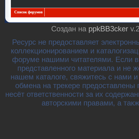
Список форумов
Создан на
ppkBB3cker
v.
Ресурс не предоставляет электронн
коллекционированием и каталогизац
форуме нашими читателями. Если в
представленного материала и не ж
нашем каталоге, свяжитесь с нами 
обмена на трекере предоставлены 
несёт ответственности за их содержа
авторскими правами, а так