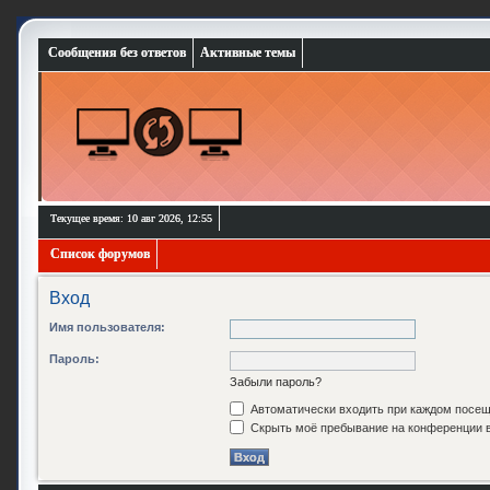
Сообщения без ответов
Активные темы
Текущее время: 10 авг 2026, 12:55
Список форумов
Вход
Имя пользователя:
Пароль:
Забыли пароль?
Автоматически входить при каждом посе
Скрыть моё пребывание на конференции в