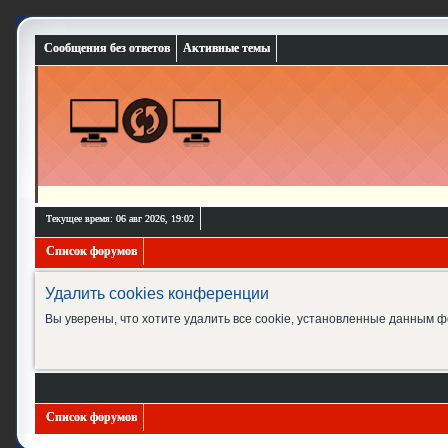
Сообщения без ответов
Активные темы
Текущее время: 06 авг 2026, 19:02
Список форумов
Удалить cookies конференции
Вы уверены, что хотите удалить все cookie, установленные данным 
Список форумов