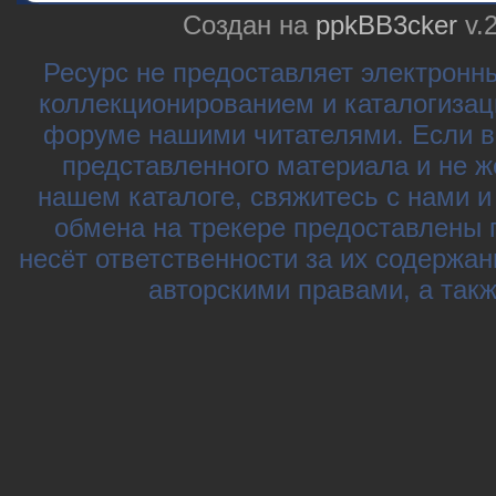
Создан на
ppkBB3cker
v.
Ресурс не предоставляет электронн
коллекционированием и каталогизац
форуме нашими читателями. Если в
представленного материала и не ж
нашем каталоге, свяжитесь с нами 
обмена на трекере предоставлены 
несёт ответственности за их содержа
авторскими правами, а так