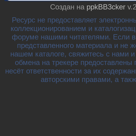
Создан на
ppkBB3cker
v.
Ресурс не предоставляет электронн
коллекционированием и каталогизац
форуме нашими читателями. Если в
представленного материала и не ж
нашем каталоге, свяжитесь с нами 
обмена на трекере предоставлены 
несёт ответственности за их содержа
авторскими правами, а так