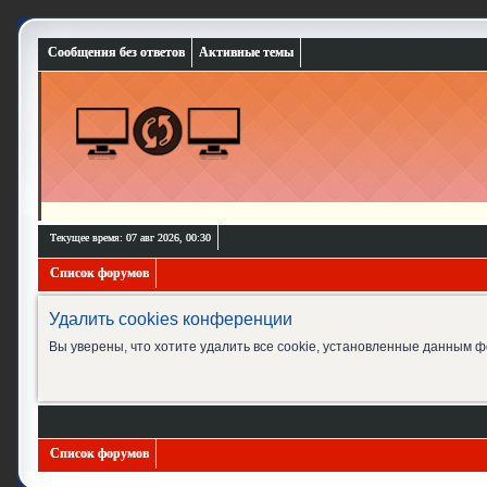
Сообщения без ответов
Активные темы
Текущее время: 07 авг 2026, 00:30
Список форумов
Удалить cookies конференции
Вы уверены, что хотите удалить все cookie, установленные данным 
Список форумов