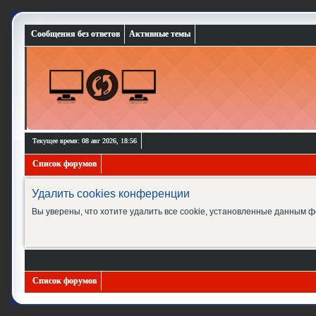
Сообщения без ответов
Активные темы
Текущее время: 08 авг 2026, 18:56
Список форумов
Удалить cookies конференции
Вы уверены, что хотите удалить все cookie, установленные данным 
Список форумов