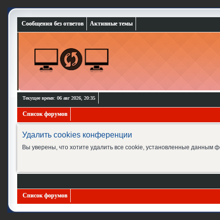
Сообщения без ответов
Активные темы
Текущее время: 06 авг 2026, 20:35
Список форумов
Удалить cookies конференции
Вы уверены, что хотите удалить все cookie, установленные данным 
Список форумов