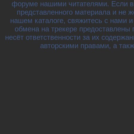
форуме нашими читателями. Если в
представленного материала и не ж
нашем каталоге, свяжитесь с нами 
обмена на трекере предоставлены 
несёт ответственности за их содержа
авторскими правами, а так