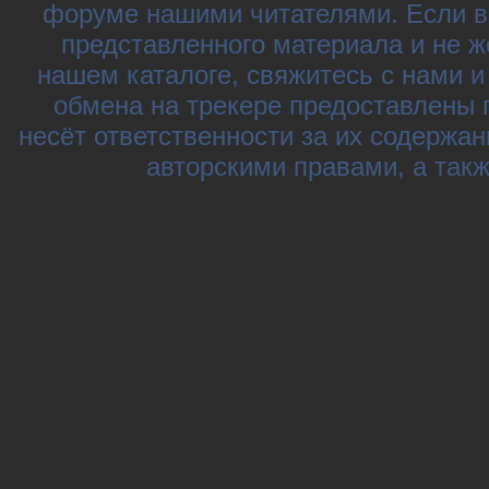
форуме нашими читателями. Если в
представленного материала и не ж
нашем каталоге, свяжитесь с нами 
обмена на трекере предоставлены 
несёт ответственности за их содержа
авторскими правами, а так