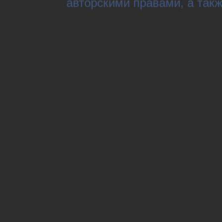
авторскими правами, а так