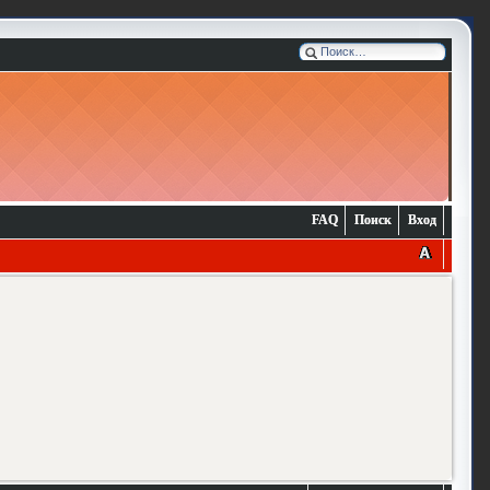
FAQ
Поиск
Вход