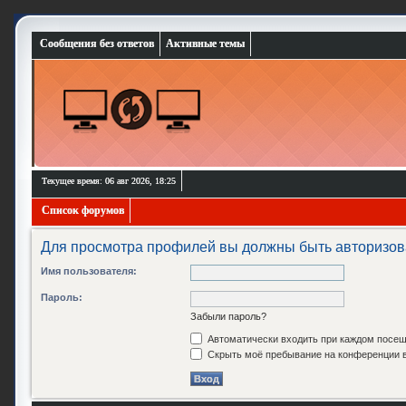
Сообщения без ответов
Активные темы
Текущее время: 06 авг 2026, 18:25
Список форумов
Для просмотра профилей вы должны быть авторизов
Имя пользователя:
Пароль:
Забыли пароль?
Автоматически входить при каждом посе
Скрыть моё пребывание на конференции в