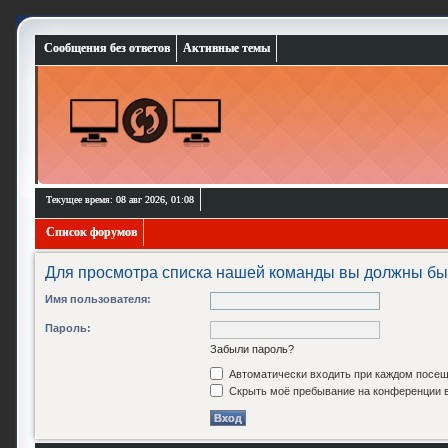
Сообщения без ответов
Активные темы
Текущее время: 08 авг 2026, 01:08
Список форумов
Для просмотра списка нашей команды вы должны бы
Имя пользователя:
Пароль:
Забыли пароль?
Автоматически входить при каждом посе
Скрыть моё пребывание на конференции в