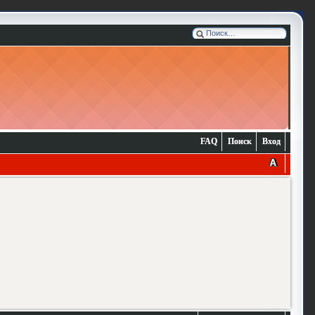
FAQ
Поиск
Вход