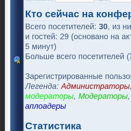
Кто сейчас на конфе
Всего посетителей:
30
, из н
и гостей: 29 (основано на а
5 минут)
Больше всего посетителей (
Зарегистрированные пользо
Легенда:
Администраторы
модераторы
,
Модераторы
аплоадеры
Статистика