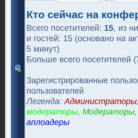
Кто сейчас на конфе
Всего посетителей:
15
, из н
и гостей: 15 (основано на а
5 минут)
Больше всего посетителей (
Зарегистрированные пользо
пользователей
Легенда:
Администраторы
модераторы
,
Модераторы
аплоадеры