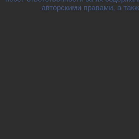
авторскими правами, а так