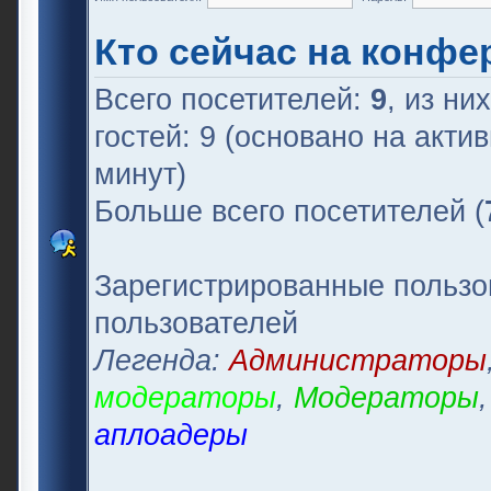
Кто сейчас на конфе
Всего посетителей:
9
, из ни
гостей: 9 (основано на акти
минут)
Больше всего посетителей (
Зарегистрированные пользо
пользователей
Легенда:
Администраторы
модераторы
,
Модераторы
аплоадеры