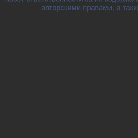
авторскими правами, а так