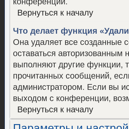
конференции.
Вернуться к началу
Что делает функция «Удал
Она удаляет все созданные c
оставаться авторизованным н
выполняют другие функции, т
прочитанных сообщений, есл
администратором. Если вы и
выходом с конференции, возм
Вернуться к началу
Параметры и настрой