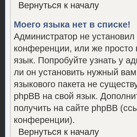
Вернуться к началу
Моего языка нет в списке!
Администратор не установил
конференции, или же просто 
язык. Попробуйте узнать у а
ли он установить нужный вам 
языкового пакета не существ
phpBB на свой язык. Дополн
получить на сайте phpBB (сс
конференции).
Вернуться к началу