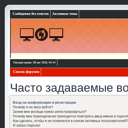
Сообщения без ответов
Активные темы
Текущее время: 08 авг 2026, 04:44
Список форумов
Часто задаваемые в
Вход на конференцию и регистрация
Почему я не могу войти?
Зачем мне вообще нужно регистрироваться?
Почему мне периодически приходится повторять ввод имени и парол
Как сделать, чтобы я не появлялся в списке активных пользователей?
Я забыл пароль!