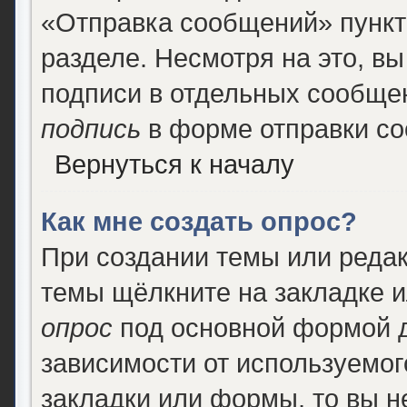
«Отправка сообщений» пункт
разделе. Несмотря на это, в
подписи в отдельных сообще
подпись
в форме отправки с
Вернуться к началу
Как мне создать опрос?
При создании темы или реда
темы щёлкните на закладке 
опрос
под основной формой д
зависимости от используемого
закладки или формы, то вы н