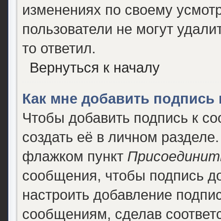
изменениях по своему усмотр
пользователи не могут удалит
то ответил.
Вернуться к началу
Как мне добавить подпись
Чтобы добавить подпись к с
создать её в личном разделе.
флажком пункт
Присоединит
сообщения, чтобы подпись д
настроить добавление подпи
сообщениям, сделав соответ