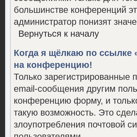
большинстве конференций эт
администратор понизят значе
Вернуться к началу
Когда я щёлкаю по ссылке «
на конференцию!
Только зарегистрированные п
email-сообщения другим поль
конференцию форму, и тольк
такую возможность. Это сдел
злоупотребления почтовой с
пользователями.