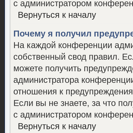
с администратором конферен
Вернуться к началу
Почему я получил предупр
На каждой конференции адми
собственный свод правил. Е
можете получить предупрежде
администратора конференции,
отношения к предупреждения
Если вы не знаете, за что п
с администратором конферен
Вернуться к началу