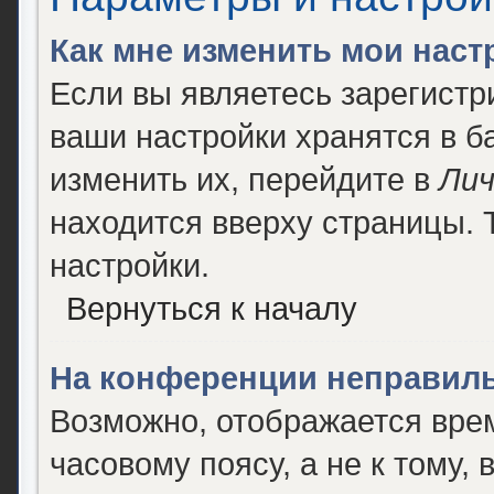
Как мне изменить мои наст
Если вы являетесь зарегист
ваши настройки хранятся в 
изменить их, перейдите в
Лич
находится вверху страницы. 
настройки.
Вернуться к началу
На конференции неправиль
Возможно, отображается врем
часовому поясу, а не к тому, 