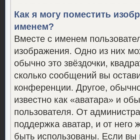
Как я могу поместить изоб
именем?
Вместе с именем пользовател
изображения. Одно из них мо
обычно это звёздочки, квадра
сколько сообщений вы остави
конференции. Другое, обычно
известно как «аватара» и об
пользователя. От администра
поддержка аватар, и от него 
быть использованы. Если вы 