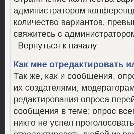
администратором конференци
количество вариантов, прев
свяжитесь с администраторо
Вернуться к началу
Как мне отредактировать и
Так же, как и сообщения, опр
их создателями, модератора
редактирования опроса перей
сообщения в теме; опрос все
никто не успел проголосовать