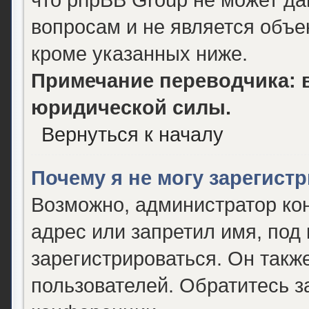
вопросам и не является объ
кроме указанных ниже.
Примечание переводчика: в
юридической силы.
Вернуться к началу
Почему я не могу зарегист
Возможно, администратор ко
адрес или запретил имя, под
зарегистрироваться. Он такж
пользователей. Обратитесь 