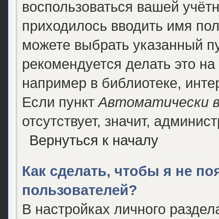
воспользоваться вашей учётн
приходилось вводить имя пол
можете выбрать указанный п
рекомендуется делать это н
например в библиотеке, интер
Если пункт
Автоматически в
отсутствует, значит, админис
Вернуться к началу
Как сделать, чтобы я не п
пользователей?
В настройках личного разде