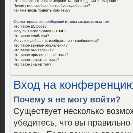
Что означает кнопка «Сохранить» при создании сообщения?
Почему моё сообщение требует одобрения?
Как мне вновь поднять мою тему?
Форматирование сообщений и типы создаваемых тем
Что такое BBCode?
Могу ли я использовать HTML?
Что такое смайлики?
Могу ли я добавлять изображения к сообщениям?
Что такое важные объявления?
Что такое объявления?
Что такое прилепленные темы?
Что такое закрытые темы?
Что такое значки тем?
Вход на конференцию
Почему я не могу войти?
Существует несколько возмо
убедитесь, что вы правильно