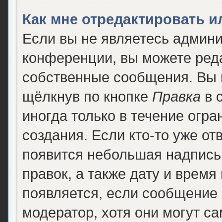
Как мне отредактировать 
Если вы не являетесь админ
конференции, вы можете реда
собственные сообщения. Вы 
щёлкнув по кнопке
Правка
в 
иногда только в течение огра
создания. Если кто-то уже от
появится небольшая надпись,
правок, а также дату и время
появляется, если сообщение
модератор, хотя они могут с