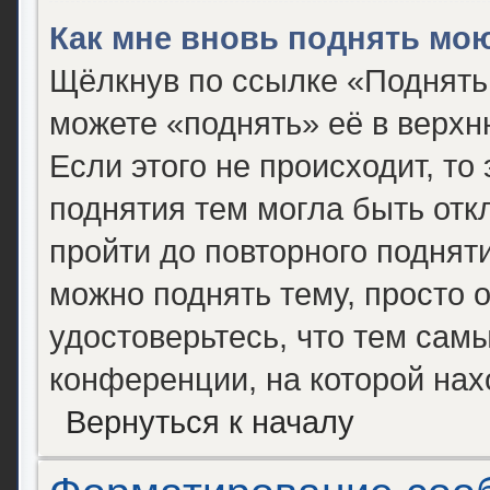
Как мне вновь поднять мо
Щёлкнув по ссылке «Поднять
можете «поднять» её в верх
Если этого не происходит, то 
поднятия тем могла быть отк
пройти до повторного поднят
можно поднять тему, просто о
удостоверьтесь, что тем сам
конференции, на которой нах
Вернуться к началу