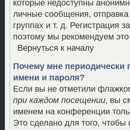
которые недоступны анонимн
личные сообщения, отправка 
группах и т. д. Регистрация з
поэтому мы рекомендуем это 
Вернуться к началу
Почему мне периодически 
имени и пароля?
Если вы не отметили флажко
при каждом посещении
, вы 
именем на конференции толь
Это сделано для того, чтобы 