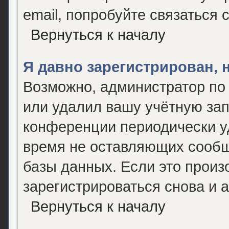
email, попробуйте связаться 
Вернуться к началу
Я давно зарегистрирован, 
Возможно, администратор по 
или удалил вашу учётную зап
конференции периодически у
время не оставляющих сообщ
базы данных. Если это произ
зарегистрироваться снова и а
Вернуться к началу