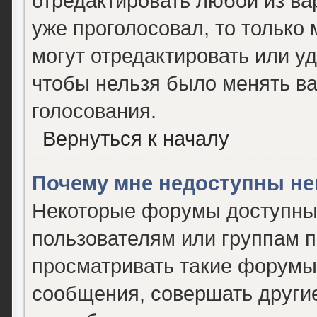
отредактировать любой из вар
уже проголосовал, то только
могут отредактировать или уд
чтобы нельзя было менять ва
голосования.
Вернуться к началу
Почему мне недоступны н
Некоторые форумы доступны
пользователям или группам 
просматривать такие форумы,
сообщения, совершать другие