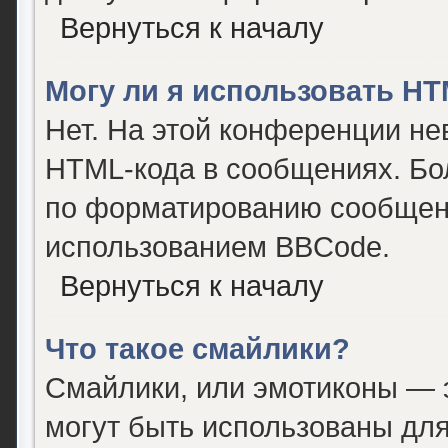
Вернуться к началу
Могу ли я использовать H
Нет. На этой конференции не
HTML-кода в сообщениях. Бо
по форматированию сообщени
использованием BBCode.
Вернуться к началу
Что такое смайлики?
Смайлики, или эмотиконы — э
могут быть использованы для