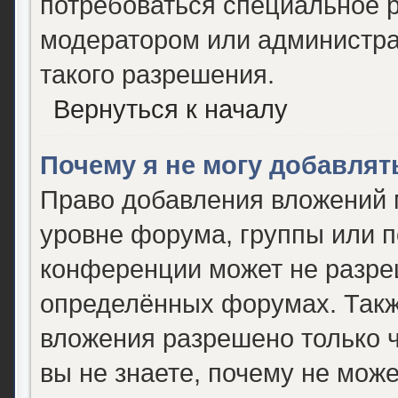
потребоваться специальное 
модератором или администр
такого разрешения.
Вернуться к началу
Почему я не могу добавля
Право добавления вложений 
уровне форума, группы или 
конференции может не разре
определённых форумах. Такж
вложения разрешено только 
вы не знаете, почему не мож