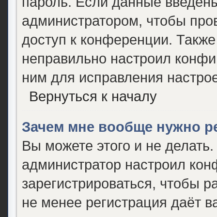
пароль. Если данные введены
администратором, чтобы пров
доступ к конференции. Также
неправильно настроил конфи
ним для исправления настрое
Вернуться к началу
Зачем мне вообще нужно р
Вы можете этого и не делать. 
администратор настроил кон
зарегистрироваться, чтобы р
не менее регистрация даёт 