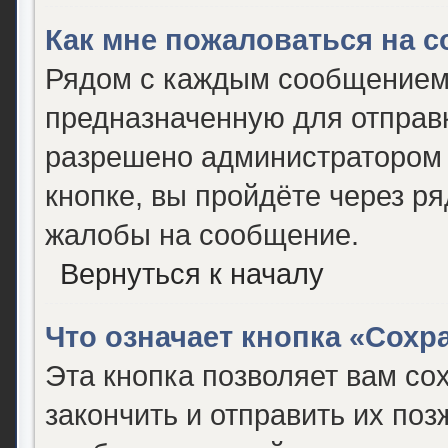
Как мне пожаловаться на 
Рядом с каждым сообщением 
предназначенную для отправк
разрешено администратором 
кнопке, вы пройдёте через р
жалобы на сообщение.
Вернуться к началу
Что означает кнопка «Сох
Эта кнопка позволяет вам со
закончить и отправить их поз