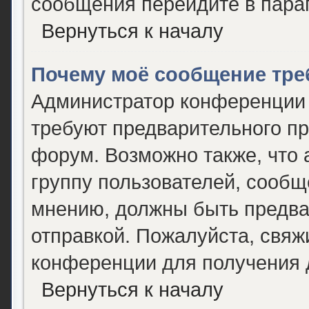
сообщения перейдите в пара
Вернуться к началу
Почему моё сообщение тре
Администратор конференции 
требуют предварительного пр
форум. Возможно также, что 
группу пользователей, сообще
мнению, должны быть предва
отправкой. Пожалуйста, свяж
конференции для получения
Вернуться к началу