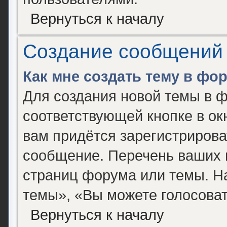
Вернуться к началу
Создание сообщений
Как мне создать тему в фо
Для создания новой темы в 
соответствующей кнопке в о
вам придётся зарегистрирова
сообщение. Перечень ваших 
страниц форума или темы. Н
темы», «Вы можете голосовать
Вернуться к началу