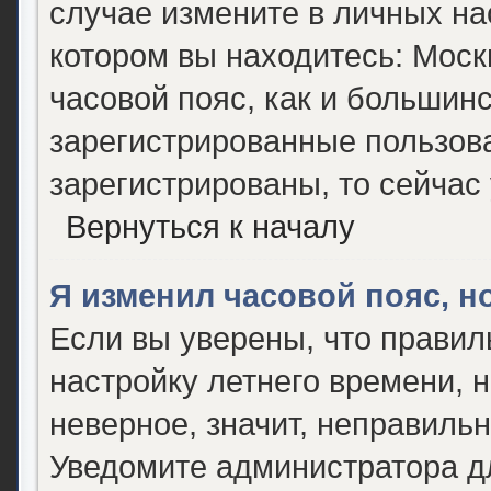
случае измените в личных нас
котором вы находитесь: Москва
часовой пояс, как и большинс
зарегистрированные пользова
зарегистрированы, то сейчас
Вернуться к началу
Я изменил часовой пояс, н
Если вы уверены, что правил
настройку летнего времени, 
неверное, значит, неправиль
Уведомите администратора д