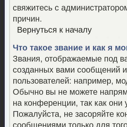
свяжитесь с администраторо
причин.
Вернуться к началу
Что такое звание и как я м
Звания, отображаемые под в
созданных вами сообщений 
пользователей: например, мо
Обычно вы не можете напрям
на конференции, так как они
Пожалуйста, не засоряйте 
сообщениями только для того