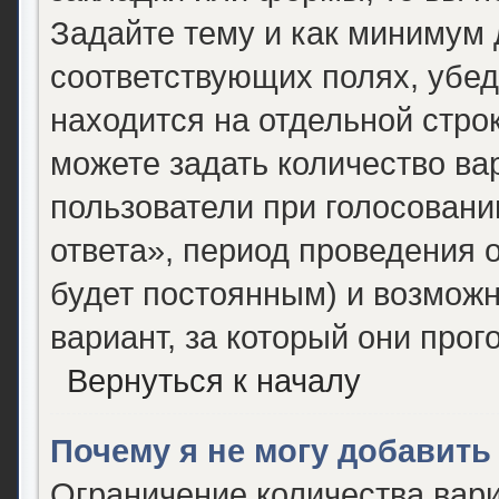
Задайте тему и как минимум 
соответствующих полях, убед
находится на отдельной строк
можете задать количество ва
пользователи при голосован
ответа», период проведения о
будет постоянным) и возможн
вариант, за который они прог
Вернуться к началу
Почему я не могу добавить
Ограничение количества вари