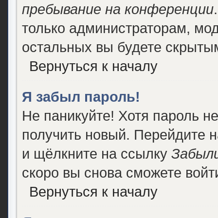
пребывание на конференции
только администраторам, мод
остальных вы будете скрыты
Вернуться к началу
Я забыл пароль!
Не паникуйте! Хотя пароль н
получить новый. Перейдите 
и щёлкните на ссылку
Забыли
скоро вы снова сможете войт
Вернуться к началу