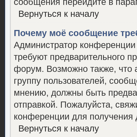
сообщения перейдите в пара
Вернуться к началу
Почему моё сообщение тре
Администратор конференции 
требуют предварительного пр
форум. Возможно также, что 
группу пользователей, сообще
мнению, должны быть предва
отправкой. Пожалуйста, свяж
конференции для получения
Вернуться к началу