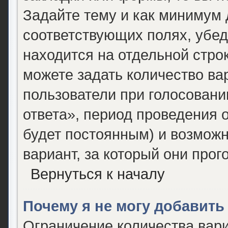
Задайте тему и как минимум 
соответствующих полях, убед
находится на отдельной строк
можете задать количество ва
пользователи при голосован
ответа», период проведения о
будет постоянным) и возможн
вариант, за который они прог
Вернуться к началу
Почему я не могу добавить
Ограничение количества вари