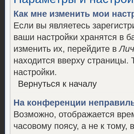
Как мне изменить мои наст
Если вы являетесь зарегист
ваши настройки хранятся в 
изменить их, перейдите в
Лич
находится вверху страницы. 
настройки.
Вернуться к началу
На конференции неправиль
Возможно, отображается врем
часовому поясу, а не к тому, 