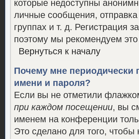
которые недоступны анонимн
личные сообщения, отправка 
группах и т. д. Регистрация з
поэтому мы рекомендуем это 
Вернуться к началу
Почему мне периодически 
имени и пароля?
Если вы не отметили флажко
при каждом посещении
, вы 
именем на конференции толь
Это сделано для того, чтобы 