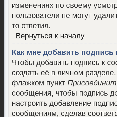
изменениях по своему усмотр
пользователи не могут удалит
то ответил.
Вернуться к началу
Как мне добавить подпись
Чтобы добавить подпись к с
создать её в личном разделе.
флажком пункт
Присоединит
сообщения, чтобы подпись д
настроить добавление подпи
сообщениям, сделав соответ