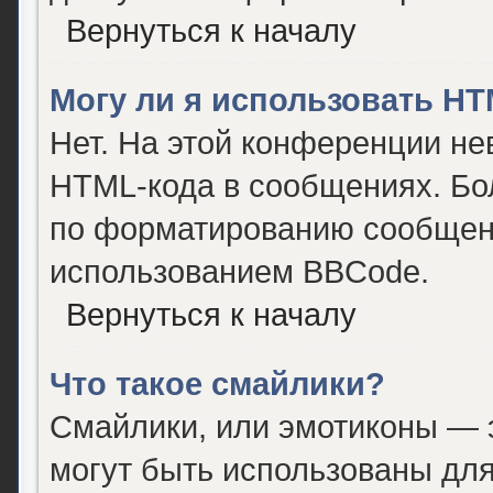
Вернуться к началу
Могу ли я использовать H
Нет. На этой конференции не
HTML-кода в сообщениях. Бо
по форматированию сообщени
использованием BBCode.
Вернуться к началу
Что такое смайлики?
Смайлики, или эмотиконы — э
могут быть использованы для