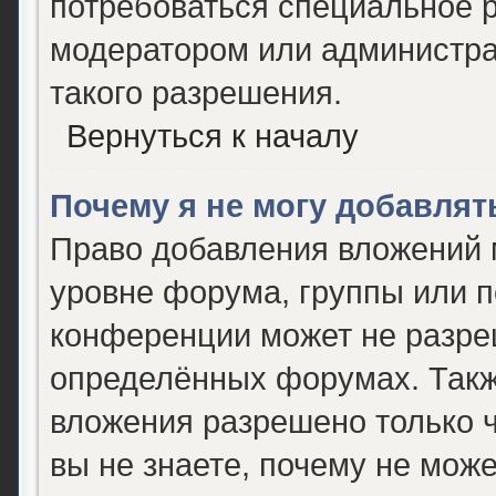
потребоваться специальное 
модератором или администр
такого разрешения.
Вернуться к началу
Почему я не могу добавля
Право добавления вложений 
уровне форума, группы или 
конференции может не разре
определённых форумах. Такж
вложения разрешено только 
вы не знаете, почему не мож