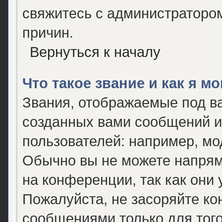
свяжитесь с администраторо
причин.
Вернуться к началу
Что такое звание и как я м
Звания, отображаемые под в
созданных вами сообщений 
пользователей: например, мо
Обычно вы не можете напрям
на конференции, так как они
Пожалуйста, не засоряйте 
сообщениями только для того