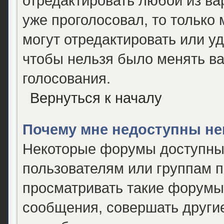
отредактировать любой из вар
уже проголосовал, то только
могут отредактировать или уд
чтобы нельзя было менять ва
голосования.
Вернуться к началу
Почему мне недоступны н
Некоторые форумы доступны
пользователям или группам 
просматривать такие форумы,
сообщения, совершать другие