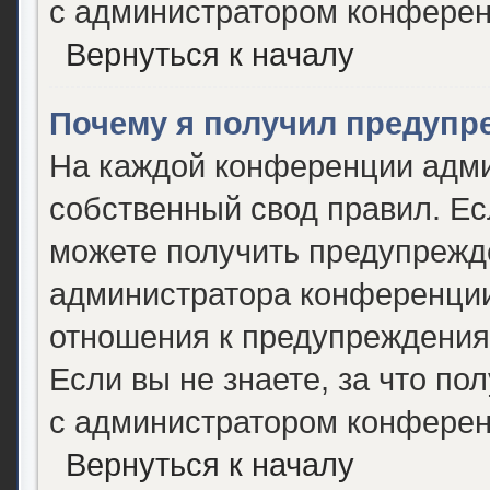
с администратором конферен
Вернуться к началу
Почему я получил предупр
На каждой конференции адми
собственный свод правил. Е
можете получить предупрежде
администратора конференции,
отношения к предупреждения
Если вы не знаете, за что п
с администратором конферен
Вернуться к началу