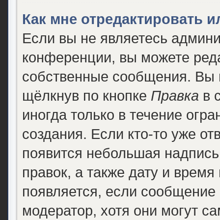
Как мне отредактировать 
Если вы не являетесь админ
конференции, вы можете реда
собственные сообщения. Вы 
щёлкнув по кнопке
Правка
в 
иногда только в течение огра
создания. Если кто-то уже от
появится небольшая надпись,
правок, а также дату и время
появляется, если сообщение
модератор, хотя они могут с