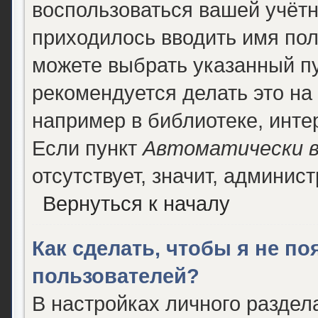
воспользоваться вашей учётн
приходилось вводить имя пол
можете выбрать указанный п
рекомендуется делать это н
например в библиотеке, интер
Если пункт
Автоматически в
отсутствует, значит, админис
Вернуться к началу
Как сделать, чтобы я не п
пользователей?
В настройках личного разде