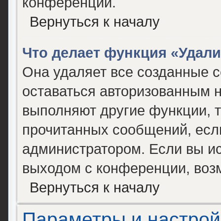
конференции.
Вернуться к началу
Что делает функция «Удал
Она удаляет все созданные c
оставаться авторизованным н
выполняют другие функции, т
прочитанных сообщений, есл
администратором. Если вы и
выходом с конференции, возм
Вернуться к началу
Параметры и настрой