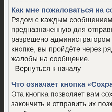
Как мне пожаловаться на 
Рядом с каждым сообщением 
предназначенную для отправк
разрешено администратором 
кнопке, вы пройдёте через р
жалобы на сообщение.
Вернуться к началу
Что означает кнопка «Сох
Эта кнопка позволяет вам со
закончить и отправить их поз