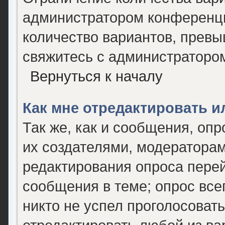
администратором конференци
количество вариантов, прев
свяжитесь с администраторо
Вернуться к началу
Как мне отредактировать и
Так же, как и сообщения, опр
их создателями, модератора
редактирования опроса перей
сообщения в теме; опрос все
никто не успел проголосовать