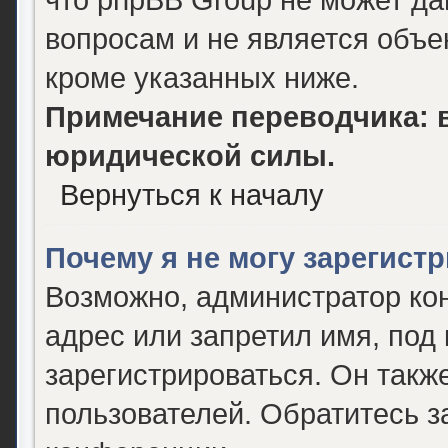
вопросам и не является объ
кроме указанных ниже.
Примечание переводчика: в
юридической силы.
Вернуться к началу
Почему я не могу зарегист
Возможно, администратор ко
адрес или запретил имя, под
зарегистрироваться. Он такж
пользователей. Обратитесь 