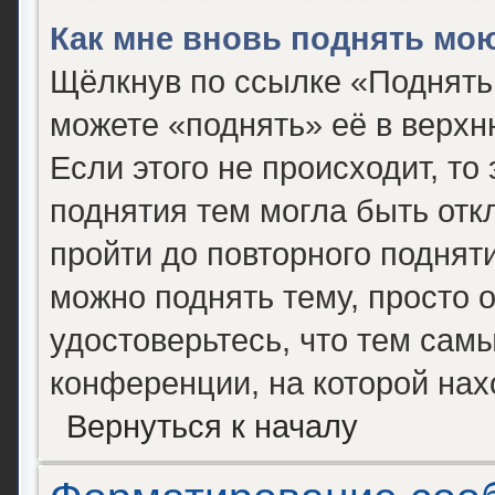
Как мне вновь поднять мо
Щёлкнув по ссылке «Поднять
можете «поднять» её в верх
Если этого не происходит, то 
поднятия тем могла быть отк
пройти до повторного поднят
можно поднять тему, просто о
удостоверьтесь, что тем сам
конференции, на которой нах
Вернуться к началу