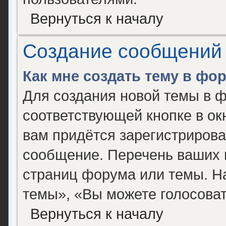
Вернуться к началу
Создание сообщений
Как мне создать тему в фо
Для создания новой темы в 
соответствующей кнопке в о
вам придётся зарегистрирова
сообщение. Перечень ваших 
страниц форума или темы. Н
темы», «Вы можете голосовать
Вернуться к началу