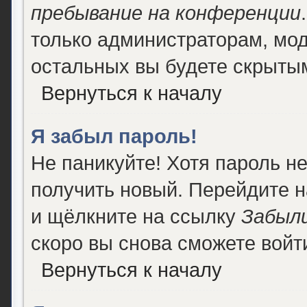
пребывание на конференции
только администраторам, мод
остальных вы будете скрыты
Вернуться к началу
Я забыл пароль!
Не паникуйте! Хотя пароль н
получить новый. Перейдите 
и щёлкните на ссылку
Забыли
скоро вы снова сможете войт
Вернуться к началу