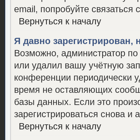
email, попробуйте связаться 
Вернуться к началу
Я давно зарегистрирован, 
Возможно, администратор по 
или удалил вашу учётную зап
конференции периодически у
время не оставляющих сообщ
базы данных. Если это произ
зарегистрироваться снова и а
Вернуться к началу