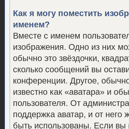
Как я могу поместить изоб
именем?
Вместе с именем пользовател
изображения. Одно из них мо
обычно это звёздочки, квадра
сколько сообщений вы остави
конференции. Другое, обычно
известно как «аватара» и об
пользователя. От администра
поддержка аватар, и от него 
быть использованы. Если вы 