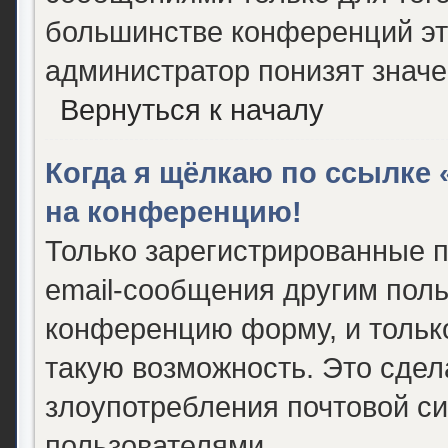
большинстве конференций эт
администратор понизят значе
Вернуться к началу
Когда я щёлкаю по ссылке «
на конференцию!
Только зарегистрированные п
email-сообщения другим поль
конференцию форму, и тольк
такую возможность. Это сдел
злоупотребления почтовой с
пользователями.