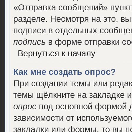
«Отправка сообщений» пункт
разделе. Несмотря на это, в
подписи в отдельных сообще
подпись
в форме отправки с
Вернуться к началу
Как мне создать опрос?
При создании темы или реда
темы щёлкните на закладке 
опрос
под основной формой д
зависимости от используемого
закладки или формы, то вы н