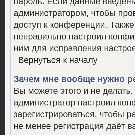
пароль. Если данные введены
администратором, чтобы пров
доступ к конференции. Также
неправильно настроил конфи
ним для исправления настрое
Вернуться к началу
Зачем мне вообще нужно р
Вы можете этого и не делать. 
администратор настроил кон
зарегистрироваться, чтобы р
не менее регистрация даёт 