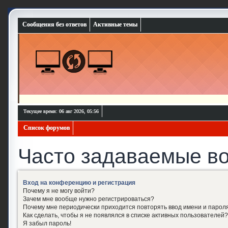
Сообщения без ответов
Активные темы
Текущее время: 06 авг 2026, 05:56
Список форумов
Часто задаваемые в
Вход на конференцию и регистрация
Почему я не могу войти?
Зачем мне вообще нужно регистрироваться?
Почему мне периодически приходится повторять ввод имени и парол
Как сделать, чтобы я не появлялся в списке активных пользователей?
Я забыл пароль!