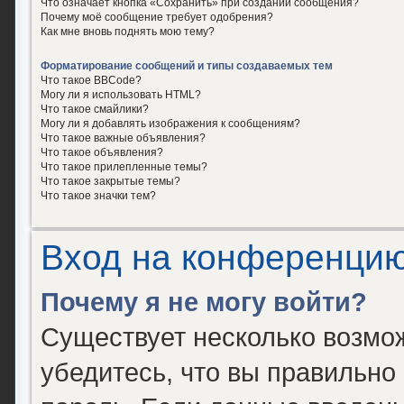
Что означает кнопка «Сохранить» при создании сообщения?
Почему моё сообщение требует одобрения?
Как мне вновь поднять мою тему?
Форматирование сообщений и типы создаваемых тем
Что такое BBCode?
Могу ли я использовать HTML?
Что такое смайлики?
Могу ли я добавлять изображения к сообщениям?
Что такое важные объявления?
Что такое объявления?
Что такое прилепленные темы?
Что такое закрытые темы?
Что такое значки тем?
Вход на конференцию
Почему я не могу войти?
Существует несколько возмо
убедитесь, что вы правильно