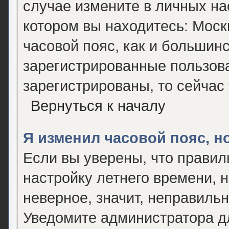
случае измените в личных нас
котором вы находитесь: Москва
часовой пояс, как и большинс
зарегистрированные пользова
зарегистрированы, то сейчас
Вернуться к началу
Я изменил часовой пояс, н
Если вы уверены, что правил
настройку летнего времени, 
неверное, значит, неправиль
Уведомите администратора д