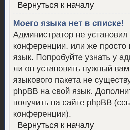
Вернуться к началу
Моего языка нет в списке!
Администратор не установил
конференции, или же просто 
язык. Попробуйте узнать у а
ли он установить нужный вам 
языкового пакета не существ
phpBB на свой язык. Дополн
получить на сайте phpBB (сс
конференции).
Вернуться к началу