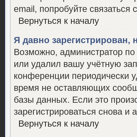
email, попробуйте связаться 
Вернуться к началу
Я давно зарегистрирован, 
Возможно, администратор по 
или удалил вашу учётную зап
конференции периодически у
время не оставляющих сообщ
базы данных. Если это произ
зарегистрироваться снова и а
Вернуться к началу