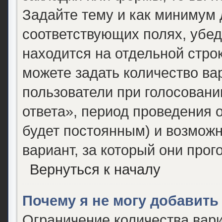
Задайте тему и как минимум 
соответствующих полях, убед
находится на отдельной строк
можете задать количество ва
пользователи при голосован
ответа», период проведения о
будет постоянным) и возможн
вариант, за который они прог
Вернуться к началу
Почему я не могу добавить
Ограничение количества вари