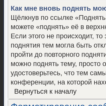
Как мне вновь поднять мо
Щёлкнув по ссылке «Поднять
можете «поднять» её в верх
Если этого не происходит, то 
поднятия тем могла быть отк
пройти до повторного поднят
можно поднять тему, просто о
удостоверьтесь, что тем сам
конференции, на которой нах
Вернуться к началу