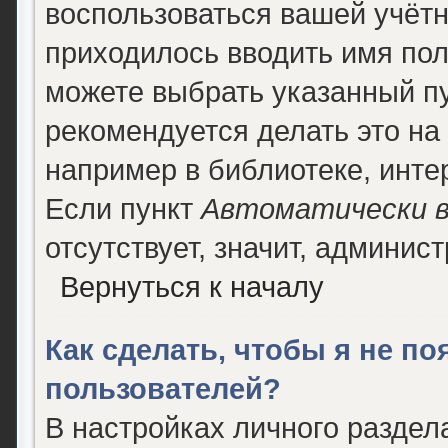
воспользоваться вашей учётн
приходилось вводить имя пол
можете выбрать указанный п
рекомендуется делать это н
например в библиотеке, интер
Если пункт
Автоматически в
отсутствует, значит, админис
Вернуться к началу
Как сделать, чтобы я не п
пользователей?
В настройках личного разде