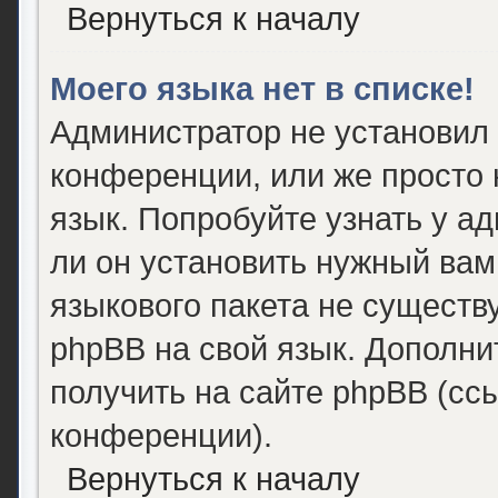
Вернуться к началу
Моего языка нет в списке!
Администратор не установил
конференции, или же просто 
язык. Попробуйте узнать у а
ли он установить нужный вам 
языкового пакета не существ
phpBB на свой язык. Дополн
получить на сайте phpBB (сс
конференции).
Вернуться к началу