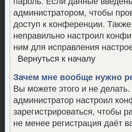
пароль. Если данные введены
администратором, чтобы пров
доступ к конференции. Также
неправильно настроил конфи
ним для исправления настрое
Вернуться к началу
Зачем мне вообще нужно р
Вы можете этого и не делать. 
администратор настроил кон
зарегистрироваться, чтобы р
не менее регистрация даёт 