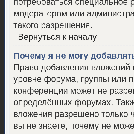
потребоваться специальное 
модератором или администр
такого разрешения.
Вернуться к началу
Почему я не могу добавля
Право добавления вложений 
уровне форума, группы или 
конференции может не разре
определённых форумах. Такж
вложения разрешено только 
вы не знаете, почему не мож