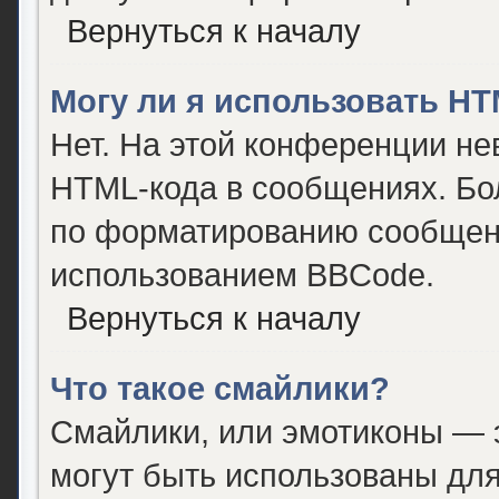
Вернуться к началу
Могу ли я использовать H
Нет. На этой конференции не
HTML-кода в сообщениях. Бо
по форматированию сообщени
использованием BBCode.
Вернуться к началу
Что такое смайлики?
Смайлики, или эмотиконы — э
могут быть использованы для