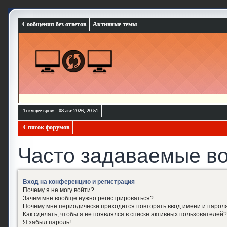
Сообщения без ответов
Активные темы
Текущее время: 08 авг 2026, 20:51
Список форумов
Часто задаваемые в
Вход на конференцию и регистрация
Почему я не могу войти?
Зачем мне вообще нужно регистрироваться?
Почему мне периодически приходится повторять ввод имени и парол
Как сделать, чтобы я не появлялся в списке активных пользователей?
Я забыл пароль!