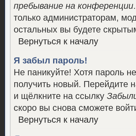
пребывание на конференции
только администраторам, мод
остальных вы будете скрыты
Вернуться к началу
Я забыл пароль!
Не паникуйте! Хотя пароль н
получить новый. Перейдите 
и щёлкните на ссылку
Забыли
скоро вы снова сможете войт
Вернуться к началу