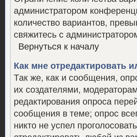
администратором конференци
количество вариантов, прев
свяжитесь с администраторо
Вернуться к началу
Как мне отредактировать и
Так же, как и сообщения, опр
их создателями, модератора
редактирования опроса перей
сообщения в теме; опрос все
никто не успел проголосовать