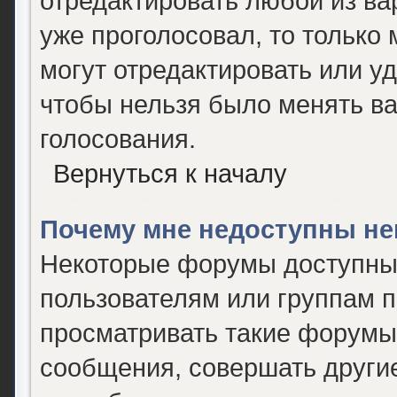
отредактировать любой из вар
уже проголосовал, то только
могут отредактировать или уд
чтобы нельзя было менять ва
голосования.
Вернуться к началу
Почему мне недоступны н
Некоторые форумы доступны
пользователям или группам 
просматривать такие форумы,
сообщения, совершать другие