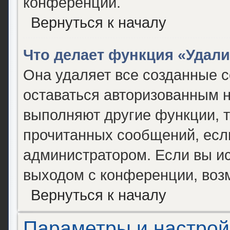
конференции.
Вернуться к началу
Что делает функция «Удал
Она удаляет все созданные c
оставаться авторизованным н
выполняют другие функции, т
прочитанных сообщений, есл
администратором. Если вы и
выходом с конференции, возм
Вернуться к началу
Параметры и настрой