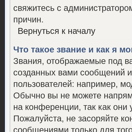
свяжитесь с администраторо
причин.
Вернуться к началу
Что такое звание и как я м
Звания, отображаемые под в
созданных вами сообщений 
пользователей: например, мо
Обычно вы не можете напрям
на конференции, так как они
Пожалуйста, не засоряйте 
сообщениями только для того