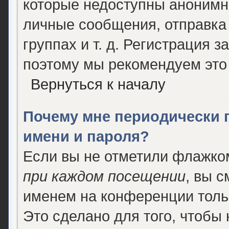
которые недоступны анонимн
личные сообщения, отправка 
группах и т. д. Регистрация з
поэтому мы рекомендуем это 
Вернуться к началу
Почему мне периодически 
имени и пароля?
Если вы не отметили флажко
при каждом посещении
, вы 
именем на конференции толь
Это сделано для того, чтобы 