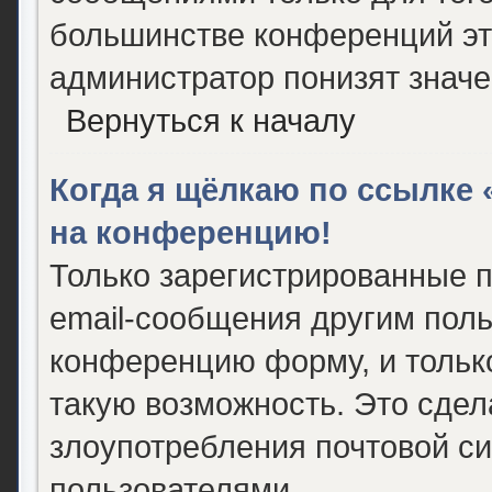
большинстве конференций эт
администратор понизят значе
Вернуться к началу
Когда я щёлкаю по ссылке «
на конференцию!
Только зарегистрированные п
email-сообщения другим поль
конференцию форму, и тольк
такую возможность. Это сдел
злоупотребления почтовой с
пользователями.