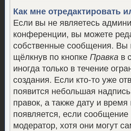
Как мне отредактировать 
Если вы не являетесь админ
конференции, вы можете реда
собственные сообщения. Вы 
щёлкнув по кнопке
Правка
в 
иногда только в течение огра
создания. Если кто-то уже от
появится небольшая надпись,
правок, а также дату и время
появляется, если сообщение
модератор, хотя они могут с