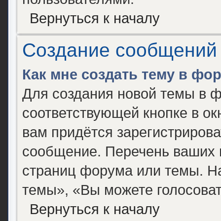
Вернуться к началу
Создание сообщений
Как мне создать тему в фо
Для создания новой темы в 
соответствующей кнопке в о
вам придётся зарегистрирова
сообщение. Перечень ваших 
страниц форума или темы. Н
темы», «Вы можете голосовать
Вернуться к началу