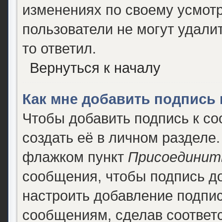
изменениях по своему усмотр
пользователи не могут удалит
то ответил.
Вернуться к началу
Как мне добавить подпись
Чтобы добавить подпись к с
создать её в личном разделе.
флажком пункт
Присоединит
сообщения, чтобы подпись д
настроить добавление подпи
сообщениям, сделав соответ