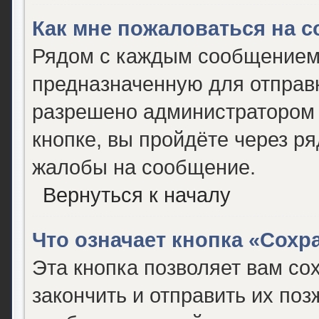
Как мне пожаловаться на 
Рядом с каждым сообщением 
предназначенную для отправк
разрешено администратором 
кнопке, вы пройдёте через р
жалобы на сообщение.
Вернуться к началу
Что означает кнопка «Сох
Эта кнопка позволяет вам со
закончить и отправить их поз