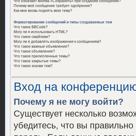
Что означает кнопка «Сохранить» при создании сообщения?
Почему моё сообщение требует одобрения?
Как мне вновь поднять мою тему?
Форматирование сообщений и типы создаваемых тем
Что такое BBCode?
Могу ли я использовать HTML?
Что такое смайлики?
Могу ли я добавлять изображения к сообщениям?
Что такое важные объявления?
Что такое объявления?
Что такое прилепленные темы?
Что такое закрытые темы?
Что такое значки тем?
Вход на конференцию
Почему я не могу войти?
Существует несколько возмо
убедитесь, что вы правильно