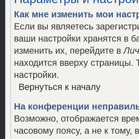
Как мне изменить мои наст
Если вы являетесь зарегист
ваши настройки хранятся в 
изменить их, перейдите в
Лич
находится вверху страницы. 
настройки.
Вернуться к началу
На конференции неправиль
Возможно, отображается врем
часовому поясу, а не к тому, 