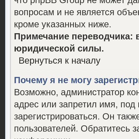
вопросам и не является объ
кроме указанных ниже.
Примечание переводчика: в
юридической силы.
Вернуться к началу
Почему я не могу зарегист
Возможно, администратор ко
адрес или запретил имя, под
зарегистрироваться. Он такж
пользователей. Обратитесь 