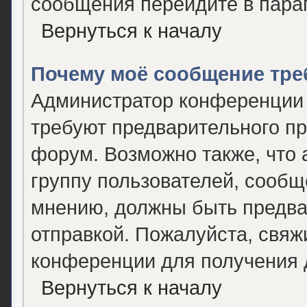
сообщения перейдите в пара
Вернуться к началу
Почему моё сообщение тре
Администратор конференции 
требуют предварительного пр
форум. Возможно также, что 
группу пользователей, сообще
мнению, должны быть предва
отправкой. Пожалуйста, свяж
конференции для получения
Вернуться к началу