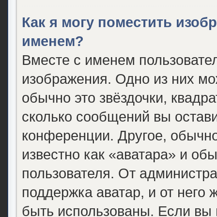
Как я могу поместить изоб
именем?
Вместе с именем пользовател
изображения. Одно из них мо
обычно это звёздочки, квадра
сколько сообщений вы остави
конференции. Другое, обычно
известно как «аватара» и об
пользователя. От администра
поддержка аватар, и от него 
быть использованы. Если вы 