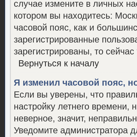
случае измените в личных нас
котором вы находитесь: Москва
часовой пояс, как и большинс
зарегистрированные пользова
зарегистрированы, то сейчас
Вернуться к началу
Я изменил часовой пояс, н
Если вы уверены, что правил
настройку летнего времени, 
неверное, значит, неправиль
Уведомите администратора д