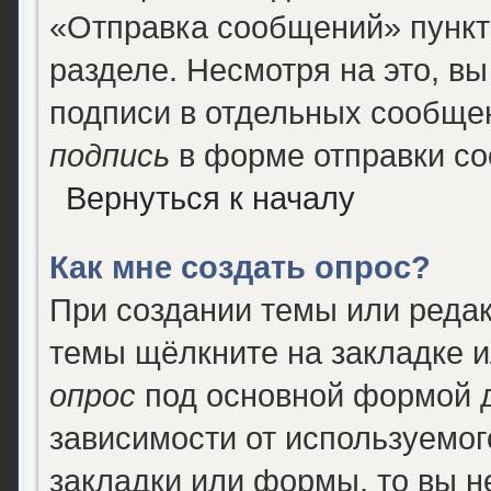
«Отправка сообщений» пункт
разделе. Несмотря на это, в
подписи в отдельных сообще
подпись
в форме отправки с
Вернуться к началу
Как мне создать опрос?
При создании темы или реда
темы щёлкните на закладке 
опрос
под основной формой д
зависимости от используемого
закладки или формы, то вы н