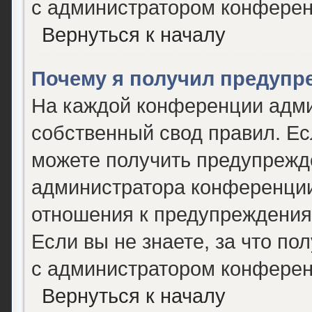
с администратором конферен
Вернуться к началу
Почему я получил предупр
На каждой конференции адми
собственный свод правил. Е
можете получить предупрежде
администратора конференции,
отношения к предупреждения
Если вы не знаете, за что п
с администратором конферен
Вернуться к началу